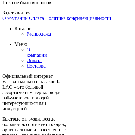
Пока не было вопросов.
Задать вопрос
О компании
Оплата
Политика конфиденциальности
Каталог
Распродажа
Меню
О
компании
Оплата
Доставка
Официальный интернет
магазин марки гель лаков I-
LAQ – это большой
ассортимент материалов для
nail-мастеров, и людей
интересующихся nail-
индустрией.
Быстрые отгрузки, всегда
большой ассортимент товаров,
оригинальные и качественные