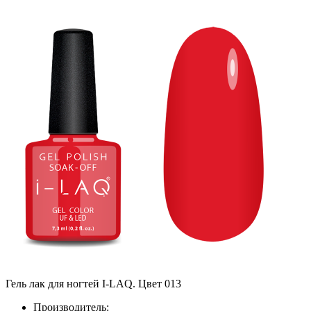
Гель лак для ногтей I-LAQ. Цвет 013
Производитель: