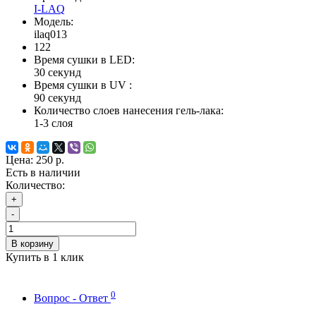
I-LAQ
Модель:
ilaq013
122
Время сушки в LED:
30 секунд
Время сушки в UV :
90 секунд
Количество слоев нанесения гель-лака:
1-3 слоя
Цена:
250 р.
Есть в наличии
Количество:
+
-
В корзину
Купить в 1 клик
0
Вопрос - Ответ