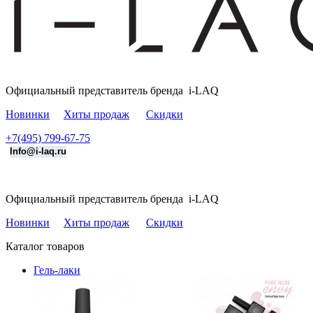
Официальный представитель бренда i-LAQ
Новинки
Хиты продаж
Скидки
+7(495)
799-67-75
Info@i-laq.ru
Официальный представитель бренда i-LAQ
Новинки
Хиты продаж
Скидки
Каталог
товаров
Гель-лаки