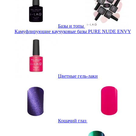
Базы и топы
Камуфлирующие каучуковые базы PURE NUDE ENVY
Цветные гель-лаки
Кошачий глаз