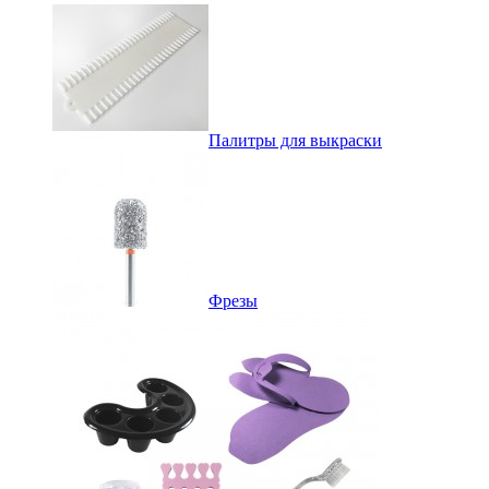
Палитры для выкраски
Фрезы