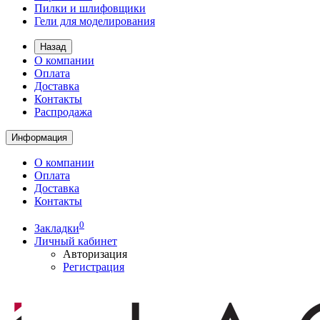
Пилки и шлифовщики
Гели для моделирования
Назад
О компании
Оплата
Доставка
Контакты
Распродажа
Информация
О компании
Оплата
Доставка
Контакты
0
Закладки
Личный кабинет
Авторизация
Регистрация