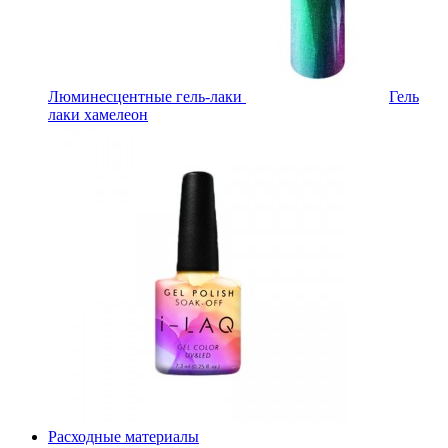
Люминесцентные гель-лаки
Гель
лаки хамелеон
Расходные материалы