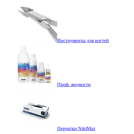
Инструменты для ногтей
Проф. жидкости
Перчатки NitriMax